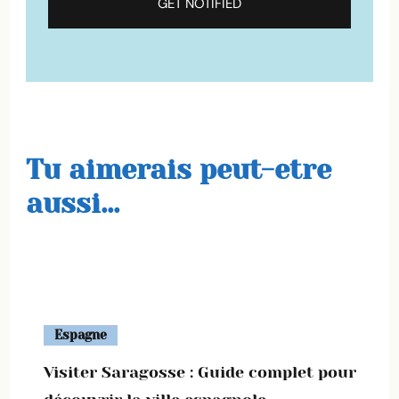
Tu aimerais peut-etre
aussi...
Espagne
Visiter Saragosse : Guide complet pour