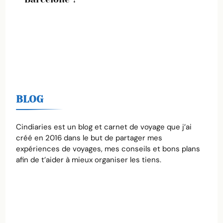
BLOG
Cindiaries est un blog et carnet de voyage que j’ai
créé en 2016 dans le but de partager mes
expériences de voyages, mes conseils et bons plans
afin de t’aider à mieux organiser les tiens.