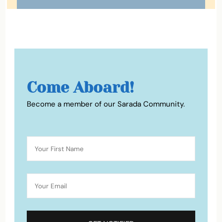
Come Aboard!
Become a member of our Sarada Community.