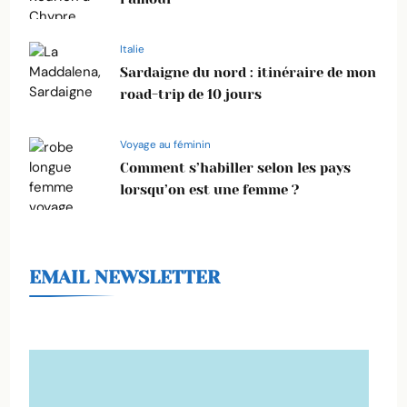
Italie
Sardaigne du nord : itinéraire de mon
road-trip de 10 jours
Voyage au féminin
Comment s’habiller selon les pays
lorsqu’on est une femme ?
EMAIL NEWSLETTER