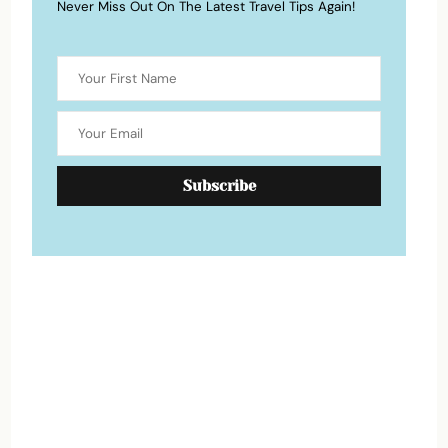
Never Miss Out On The Latest Travel Tips Again!