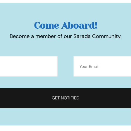
Come Aboard!
Become a member of our Sarada Community.