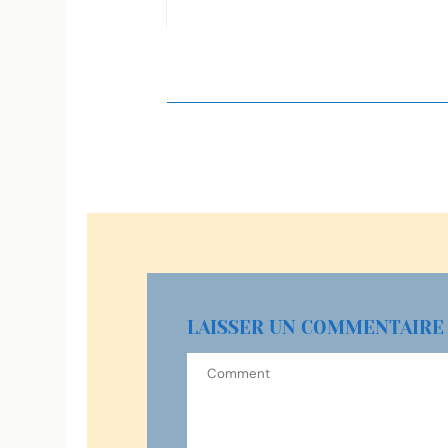
LAISSER UN COMMENTAIRE