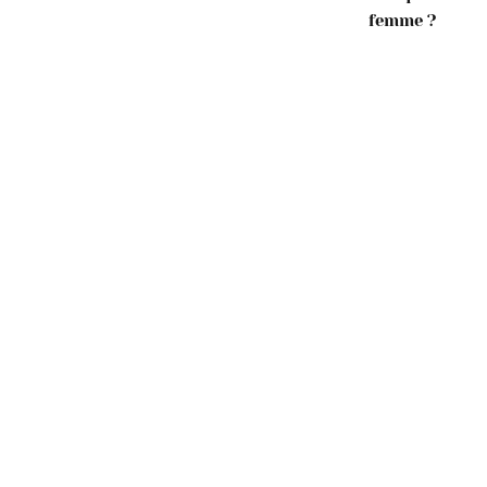
femme ?