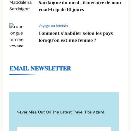
Sardaigne du nord : itinéraire de mon
road-trip de 10 jours
Voyage au féminin
Comment s’habiller selon les pays
lorsqu’on est une femme ?
EMAIL NEWSLETTER
Never Miss Out On The Latest Travel Tips Again!