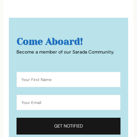
Come Aboard!
Become a member of our Sarada Community.