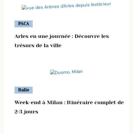
PACA
Arles en une journée : Découvre les
trésors de la ville
Italie
Week-end à Milan : Itinéraire complet de
2-3 jours