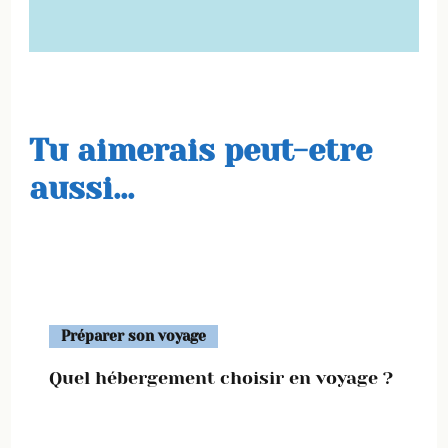
Tu aimerais peut-etre
aussi...
Préparer son voyage
Quel hébergement choisir en voyage ?