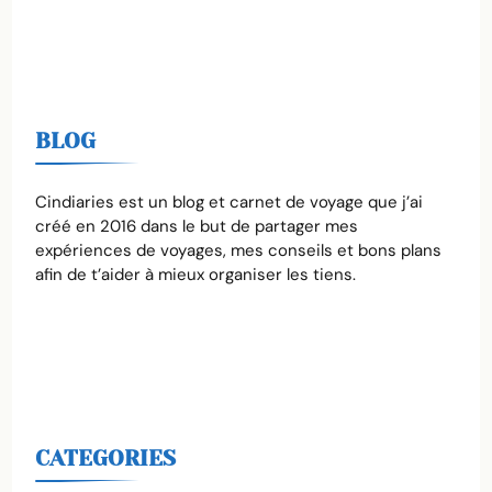
BLOG
Cindiaries est un blog et carnet de voyage que j’ai
créé en 2016 dans le but de partager mes
expériences de voyages, mes conseils et bons plans
afin de t’aider à mieux organiser les tiens.
CATEGORIES