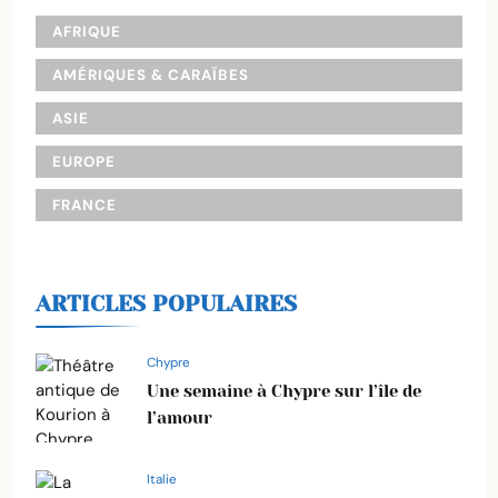
AFRIQUE
AMÉRIQUES & CARAÏBES
ASIE
EUROPE
FRANCE
ARTICLES POPULAIRES
Chypre
Une semaine à Chypre sur l’île de
l’amour
Italie