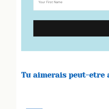
Tu aimerais peut-etre a