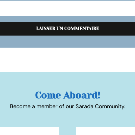
Come Aboard!
Become a member of our Sarada Community.