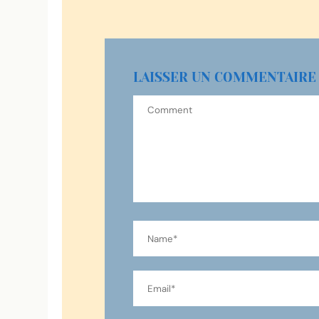
LAISSER UN COMMENTAIRE