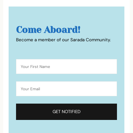
Come Aboard!
Become a member of our Sarada Community.