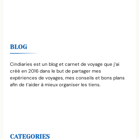
BLOG
Cindiaries est un blog et carnet de voyage que j’ai
créé en 2016 dans le but de partager mes
expériences de voyages, mes conseils et bons plans
afin de t’aider à mieux organiser les tiens.
CATEGORIES