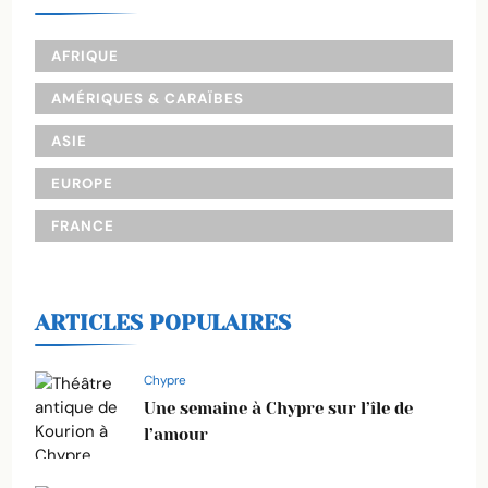
AFRIQUE
AMÉRIQUES & CARAÏBES
ASIE
EUROPE
FRANCE
ARTICLES POPULAIRES
Chypre
Une semaine à Chypre sur l’île de
l’amour