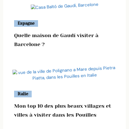
Espagne
Quelle maison de Gaudí visiter à
Barcelone ?
Italie
Mon top 10 des plus beaux villages et
villes à visiter dans les Pouilles