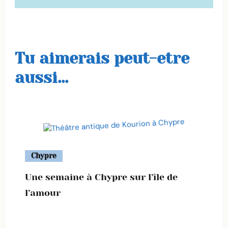
Tu aimerais peut-etre
aussi...
Chypre
Une semaine à Chypre sur l’île de
l’amour