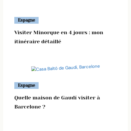
Espagne
Visiter Minorque en 4 jours : mon
itinéraire détaillé
Espagne
Quelle maison de Gaudí visiter à
Barcelone ?