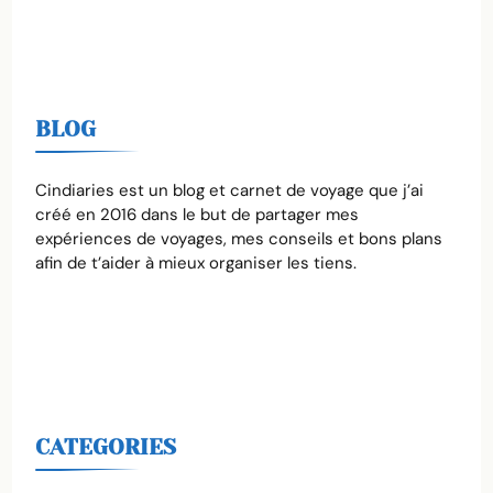
BLOG
Cindiaries est un blog et carnet de voyage que j’ai
créé en 2016 dans le but de partager mes
expériences de voyages, mes conseils et bons plans
afin de t’aider à mieux organiser les tiens.
CATEGORIES