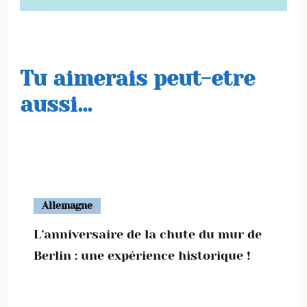
Tu aimerais peut-etre
aussi...
Allemagne
L’anniversaire de la chute du mur de
Berlin : une expérience historique !