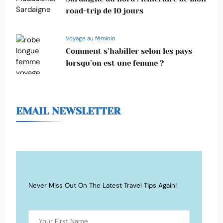
road-trip de 10 jours
Voyage au féminin
Comment s’habiller selon les pays
lorsqu’on est une femme ?
EMAIL NEWSLETTER
Never Miss Out On The Latest Travel Tips Again!