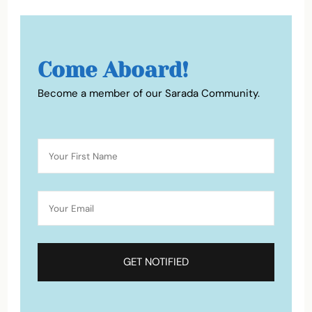
Come Aboard!
Become a member of our Sarada Community.