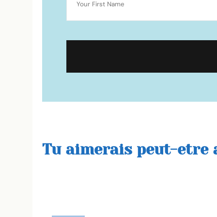
Tu aimerais peut-etre a