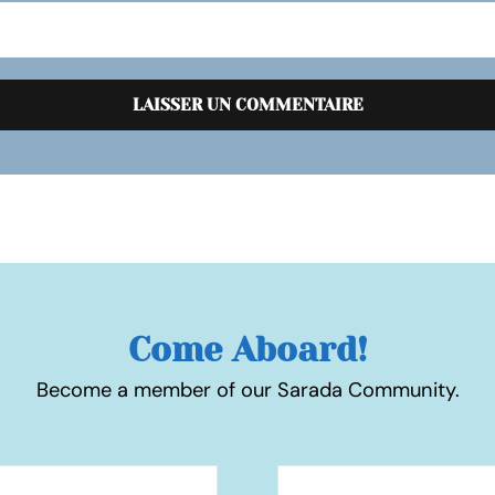
Come Aboard!
Become a member of our Sarada Community.