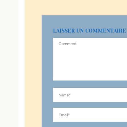
LAISSER UN COMMENTAIRE