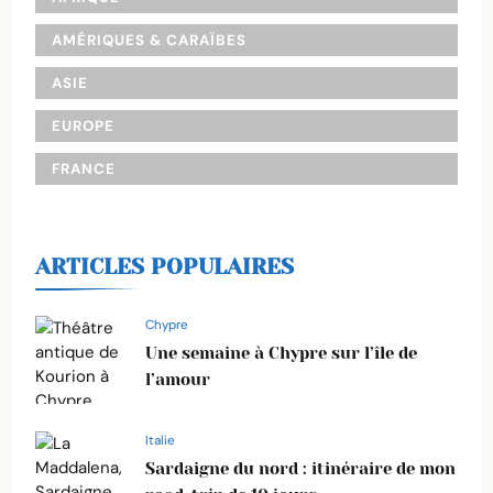
AMÉRIQUES & CARAÏBES
ASIE
EUROPE
FRANCE
ARTICLES POPULAIRES
Chypre
Une semaine à Chypre sur l’île de
l’amour
Italie
Sardaigne du nord : itinéraire de mon