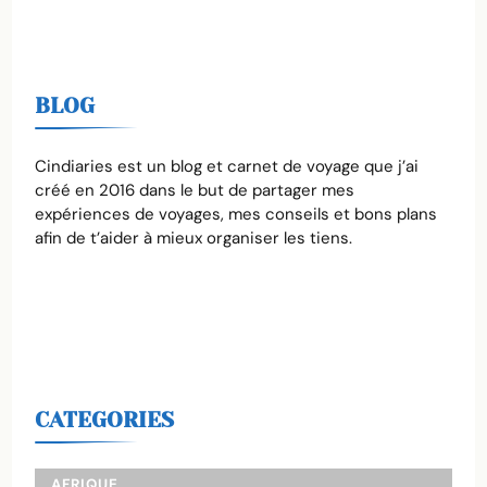
BLOG
Cindiaries est un blog et carnet de voyage que j’ai
créé en 2016 dans le but de partager mes
expériences de voyages, mes conseils et bons plans
afin de t’aider à mieux organiser les tiens.
CATEGORIES
AFRIQUE