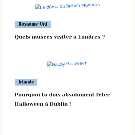
Royaume-Uni
Quels musées visiter à Londres ?
Irlande
Pourquoi tu dois absolument fêter
Halloween à Dublin !