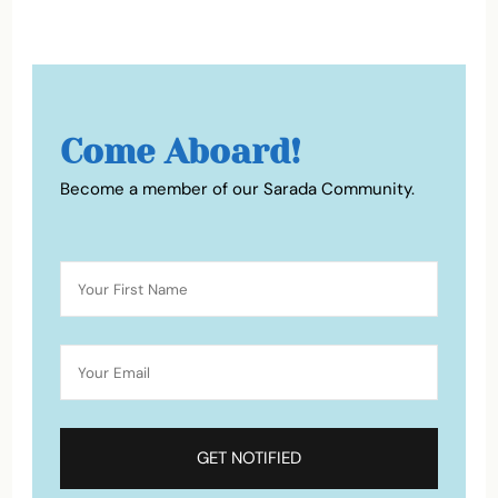
Come Aboard!
Become a member of our Sarada Community.