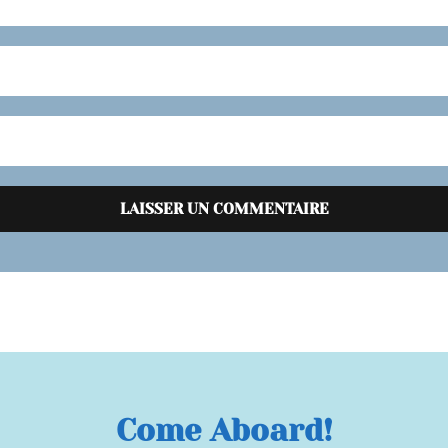
Come Aboard!