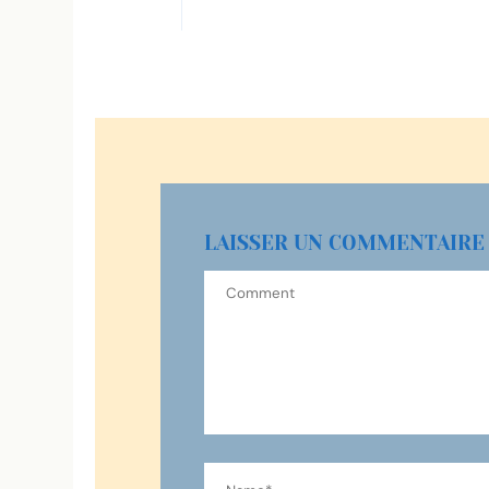
LAISSER UN COMMENTAIRE