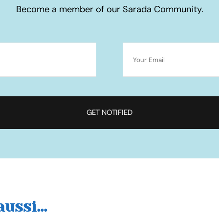
Become a member of our Sarada Community.
ussi...