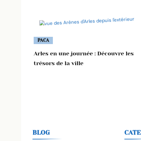
PACA
Arles en une journée : Découvre les
trésors de la ville
BLOG
CATE