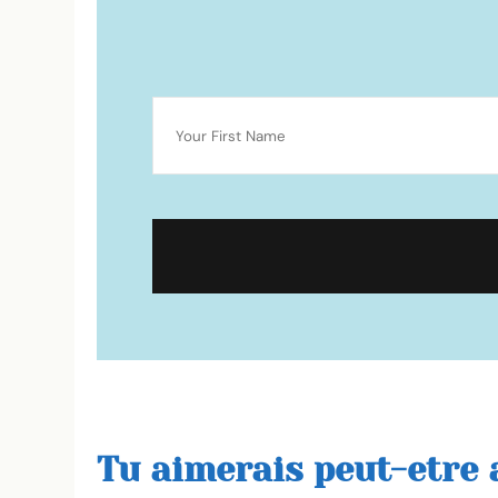
Tu aimerais peut-etre a