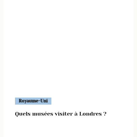
Royaume-Uni
Quels musées visiter à Londres ?