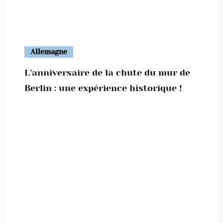
Allemagne
L’anniversaire de la chute du mur de
Berlin : une expérience historique !