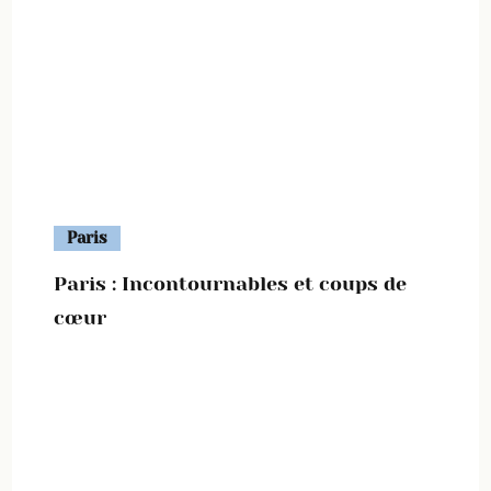
Paris
Paris : Incontournables et coups de
cœur