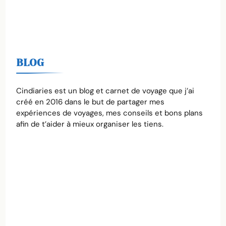
BLOG
Cindiaries est un blog et carnet de voyage que j’ai
créé en 2016 dans le but de partager mes
expériences de voyages, mes conseils et bons plans
afin de t’aider à mieux organiser les tiens.