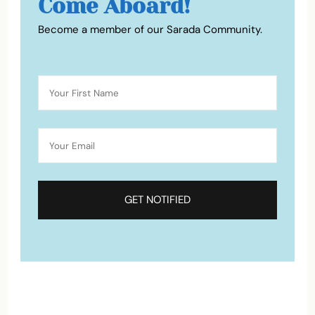
Come Aboard!
Become a member of our Sarada Community.