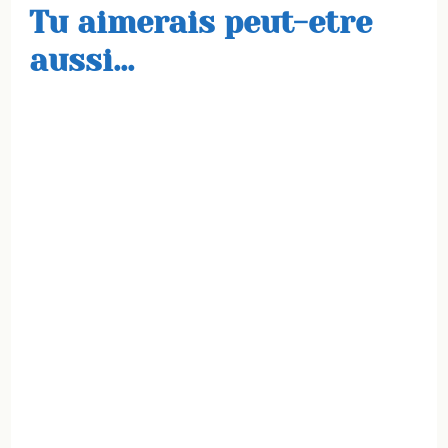
Tu aimerais peut-etre
aussi...