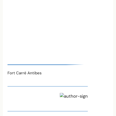
Fort Carré Antibes