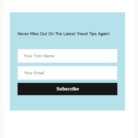
Never Miss Out On The Latest Travel Tips Again!