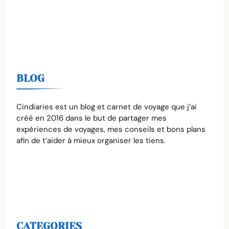
BLOG
Cindiaries est un blog et carnet de voyage que j’ai
créé en 2016 dans le but de partager mes
expériences de voyages, mes conseils et bons plans
afin de t’aider à mieux organiser les tiens.
CATEGORIES