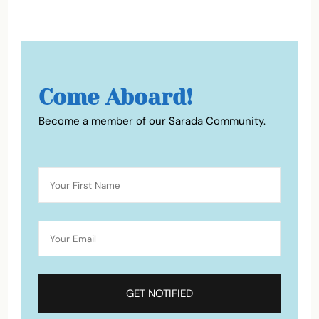
Come Aboard!
Become a member of our Sarada Community.