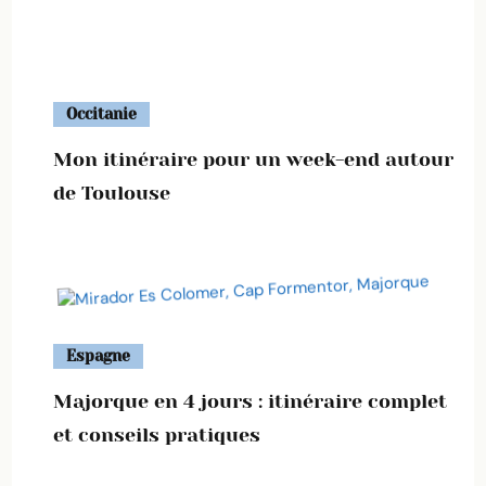
Occitanie
Mon itinéraire pour un week-end autour
de Toulouse
Espagne
Majorque en 4 jours : itinéraire complet
et conseils pratiques