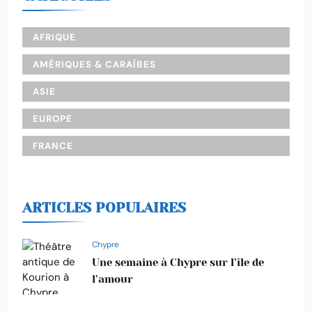
AFRIQUE
AMÉRIQUES & CARAÏBES
ASIE
EUROPE
FRANCE
ARTICLES POPULAIRES
Chypre
Une semaine à Chypre sur l’île de
l’amour