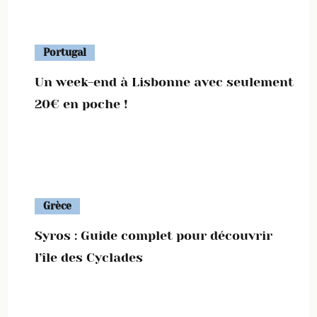
Portugal
Un week-end à Lisbonne avec seulement
20€ en poche !
Grèce
Syros : Guide complet pour découvrir
l’île des Cyclades