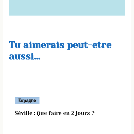
Tu aimerais peut-etre
aussi...
Espagne
Séville : Que faire en 2 jours ?