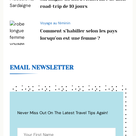
road-trip de 10 jours
Voyage au féminin
Comment s’habiller selon les pays
lorsqu’on est une femme ?
EMAIL NEWSLETTER
Never Miss Out On The Latest Travel Tips Again!