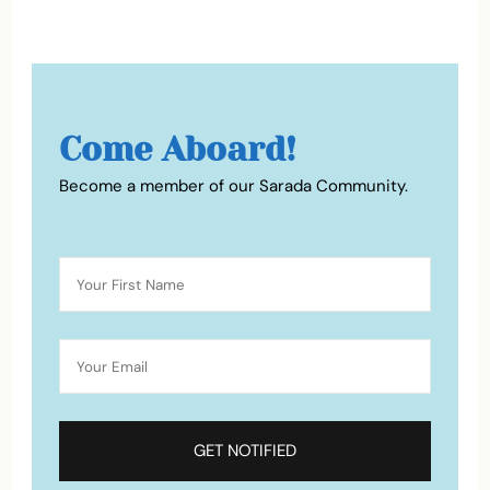
Come Aboard!
Become a member of our Sarada Community.