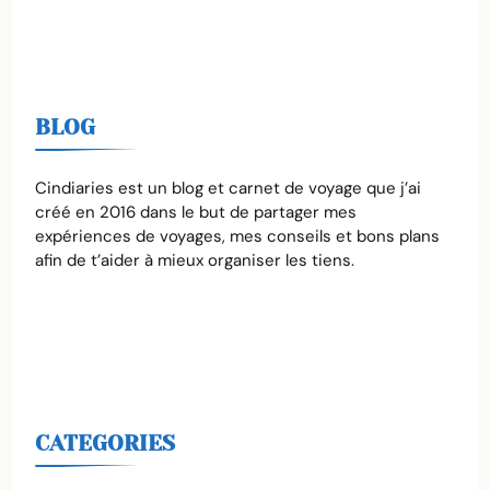
BLOG
Cindiaries est un blog et carnet de voyage que j’ai
créé en 2016 dans le but de partager mes
expériences de voyages, mes conseils et bons plans
afin de t’aider à mieux organiser les tiens.
CATEGORIES