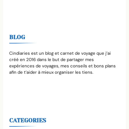
BLOG
Cindiaries est un blog et carnet de voyage que j’ai
créé en 2016 dans le but de partager mes
expériences de voyages, mes conseils et bons plans
afin de t’aider à mieux organiser les tiens.
CATEGORIES