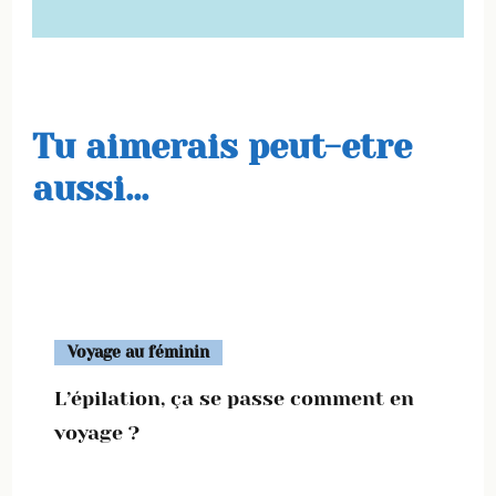
Tu aimerais peut-etre
aussi...
Voyage au féminin
L’épilation, ça se passe comment en
voyage ?