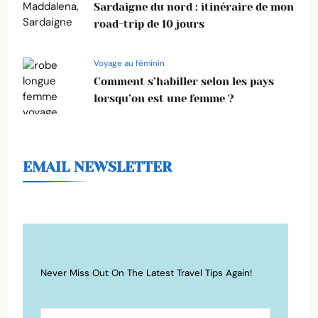
Sardaigne du nord : itinéraire de mon
road-trip de 10 jours
Voyage au féminin
Comment s’habiller selon les pays
lorsqu’on est une femme ?
EMAIL NEWSLETTER
Never Miss Out On The Latest Travel Tips Again!