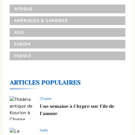
AFRIQUE
AMÉRIQUES & CARAÏBES
ASIE
EUROPE
FRANCE
ARTICLES POPULAIRES
Chypre
Une semaine à Chypre sur l’île de
l’amour
Italie