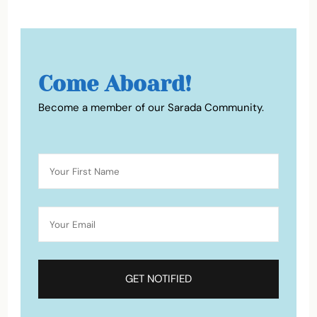
Come Aboard!
Become a member of our Sarada Community.