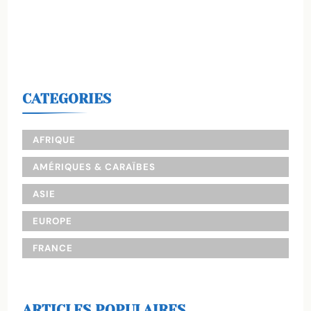
CATEGORIES
AFRIQUE
AMÉRIQUES & CARAÏBES
ASIE
EUROPE
FRANCE
ARTICLES POPULAIRES