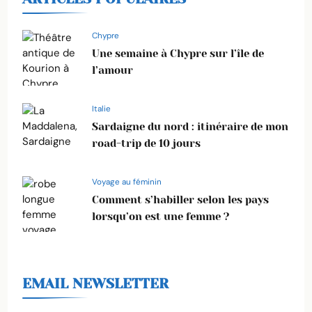
Chypre
Une semaine à Chypre sur l’île de
l’amour
Italie
Sardaigne du nord : itinéraire de mon
road-trip de 10 jours
Voyage au féminin
Comment s’habiller selon les pays
lorsqu’on est une femme ?
EMAIL NEWSLETTER