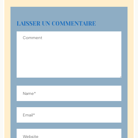
LAISSER UN COMMENTAIRE