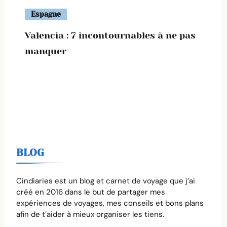
Espagne
Valencia : 7 incontournables à ne pas
manquer
BLOG
Cindiaries est un blog et carnet de voyage que j’ai
créé en 2016 dans le but de partager mes
expériences de voyages, mes conseils et bons plans
afin de t’aider à mieux organiser les tiens.