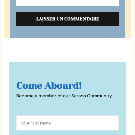
Come Aboard!
Become a member of our Sarada Community.