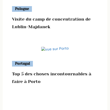
Pologne
Visite du camp de concentration de
Lublin-Majdanek
Portugal
Top 5 des choses incontournables à
faire à Porto