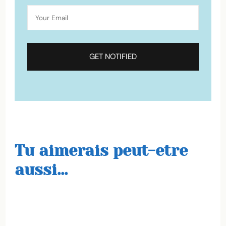
Tu aimerais peut-etre
aussi...