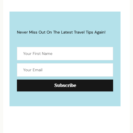
Never Miss Out On The Latest Travel Tips Again!