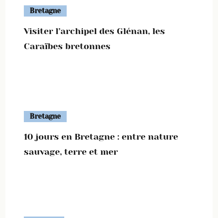
Bretagne
Visiter l’archipel des Glénan, les
Caraïbes bretonnes
Bretagne
10 jours en Bretagne : entre nature
sauvage, terre et mer