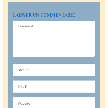
LAISSER UN COMMENTAIRE