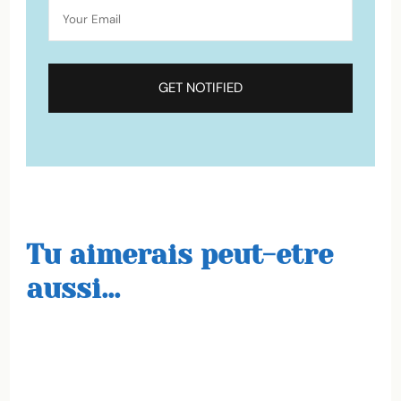
Tu aimerais peut-etre
aussi...