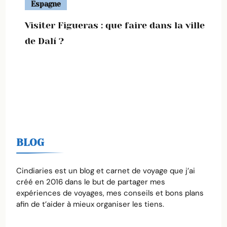
Espagne
Visiter Figueras : que faire dans la ville
de Dalí ?
BLOG
Cindiaries est un blog et carnet de voyage que j’ai
créé en 2016 dans le but de partager mes
expériences de voyages, mes conseils et bons plans
afin de t’aider à mieux organiser les tiens.