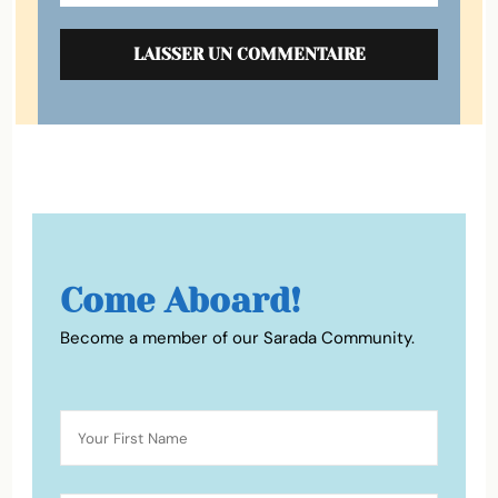
Come Aboard!
Become a member of our Sarada Community.