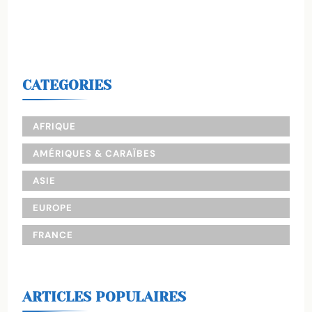
CATEGORIES
AFRIQUE
AMÉRIQUES & CARAÏBES
ASIE
EUROPE
FRANCE
ARTICLES POPULAIRES