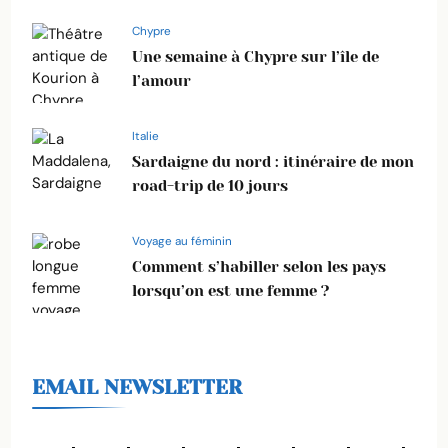
Chypre
Une semaine à Chypre sur l’île de
l’amour
Italie
Sardaigne du nord : itinéraire de mon
road-trip de 10 jours
Voyage au féminin
Comment s’habiller selon les pays
lorsqu’on est une femme ?
EMAIL NEWSLETTER