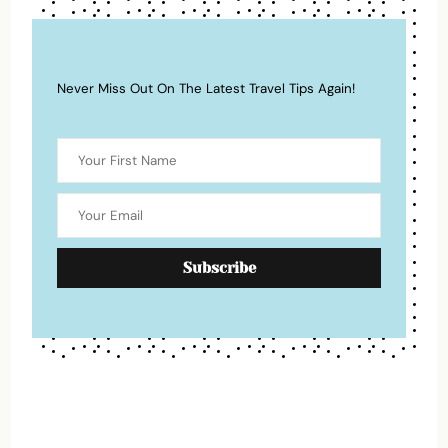
Never Miss Out On The Latest Travel Tips Again!