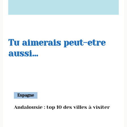
Tu aimerais peut-etre
aussi...
Espagne
Andalousie : top 10 des villes à visiter