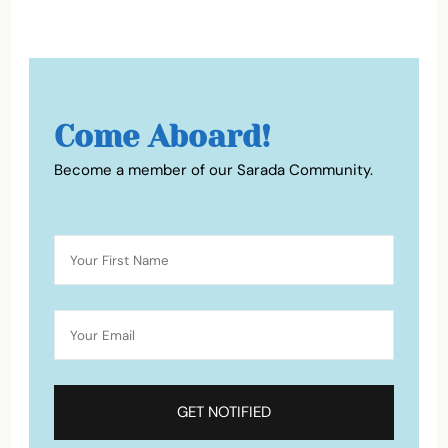
Come Aboard!
Become a member of our Sarada Community.