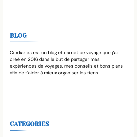
BLOG
Cindiaries est un blog et carnet de voyage que j’ai
créé en 2016 dans le but de partager mes
expériences de voyages, mes conseils et bons plans
afin de t’aider à mieux organiser les tiens.
CATEGORIES