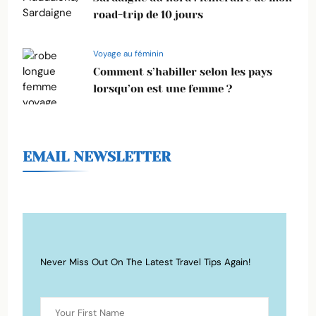
road-trip de 10 jours
Voyage au féminin
Comment s’habiller selon les pays
lorsqu’on est une femme ?
EMAIL NEWSLETTER
Never Miss Out On The Latest Travel Tips Again!