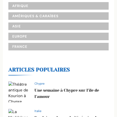
AFRIQUE
AMÉRIQUES & CARAÏBES
ASIE
EUROPE
FRANCE
ARTICLES POPULAIRES
Chypre
Une semaine à Chypre sur l’île de
l’amour
Italie