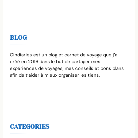
BLOG
Cindiaries est un blog et carnet de voyage que j’ai
créé en 2016 dans le but de partager mes
expériences de voyages, mes conseils et bons plans
afin de t’aider à mieux organiser les tiens.
CATEGORIES