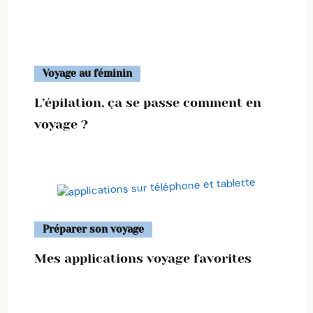
Voyage au féminin
L’épilation, ça se passe comment en
voyage ?
Préparer son voyage
Mes applications voyage favorites