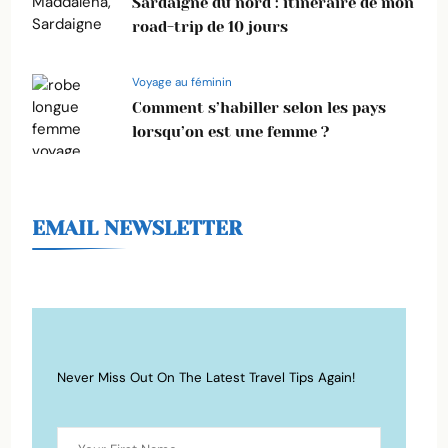
Sardaigne du nord : itinéraire de mon
road-trip de 10 jours
Voyage au féminin
Comment s’habiller selon les pays
lorsqu’on est une femme ?
EMAIL NEWSLETTER
Never Miss Out On The Latest Travel Tips Again!