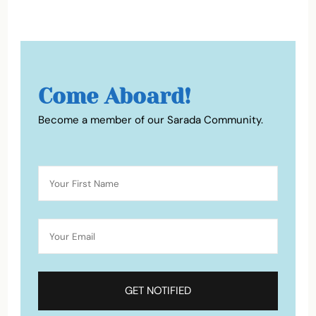
Come Aboard!
Become a member of our Sarada Community.