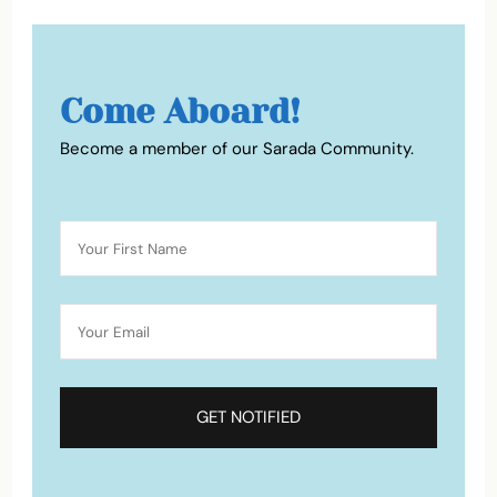
Come Aboard!
Become a member of our Sarada Community.