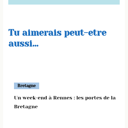
Tu aimerais peut-etre
aussi...
Bretagne
Un week-end à Rennes : les portes de la
Bretagne