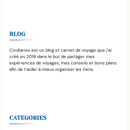
BLOG
Cindiaries est un blog et carnet de voyage que j’ai
créé en 2016 dans le but de partager mes
expériences de voyages, mes conseils et bons plans
afin de t’aider à mieux organiser les tiens.
CATEGORIES