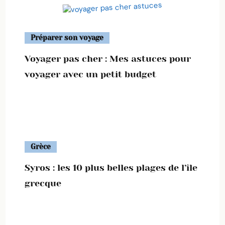
Préparer son voyage
Voyager pas cher : Mes astuces pour
voyager avec un petit budget
Grèce
Syros : les 10 plus belles plages de l’île
grecque