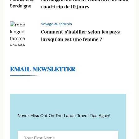
road-trip de 10 jours
Voyage au féminin
Comment s’habiller selon les pays
lorsqu’on est une femme ?
EMAIL NEWSLETTER
Never Miss Out On The Latest Travel Tips Again!